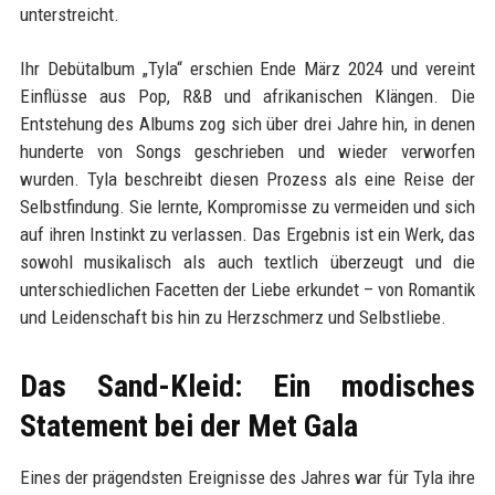
unterstreicht.
Ihr Debütalbum „Tyla“ erschien Ende März 2024 und vereint
Einflüsse aus Pop, R&B und afrikanischen Klängen. Die
Entstehung des Albums zog sich über drei Jahre hin, in denen
hunderte von Songs geschrieben und wieder verworfen
wurden. Tyla beschreibt diesen Prozess als eine Reise der
Selbstfindung. Sie lernte, Kompromisse zu vermeiden und sich
auf ihren Instinkt zu verlassen. Das Ergebnis ist ein Werk, das
sowohl musikalisch als auch textlich überzeugt und die
unterschiedlichen Facetten der Liebe erkundet – von Romantik
und Leidenschaft bis hin zu Herzschmerz und Selbstliebe.
Das Sand-Kleid: Ein modisches
Statement bei der Met Gala
Eines der prägendsten Ereignisse des Jahres war für Tyla ihre