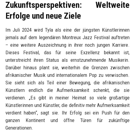
Zukunftsperspektiven: Weltweite
Erfolge und neue Ziele
Im Juli 2024 wird Tyla als eine der jüngsten Künstlerinnen
jemals auf dem legendären Montreux Jazz Festival auftreten
– eine weitere Auszeichnung in ihrer noch jungen Karriere.
Dieses Festival, das für seine Exzellenz bekannt ist,
unterstreicht ihren Status als ernstzunehmende Musikerin.
Darüber hinaus plant sie, weiterhin die Grenzen zwischen
afrikanischer Musik und internationalem Pop zu verwischen.
Sie sieht sich als Teil einer Bewegung, die afrikanischen
Künstlern endlich die Aufmerksamkeit schenkt, die sie
verdienen. „Es gibt in meiner Heimat so viele großartige
Künstlerinnen und Künstler, die definitiv mehr Aufmerksamkeit
verdient haben“, sagt sie. Ihr Erfolg sei ein Push für den
ganzen Kontinent und öffne Türen für zukünftige
Generationen.