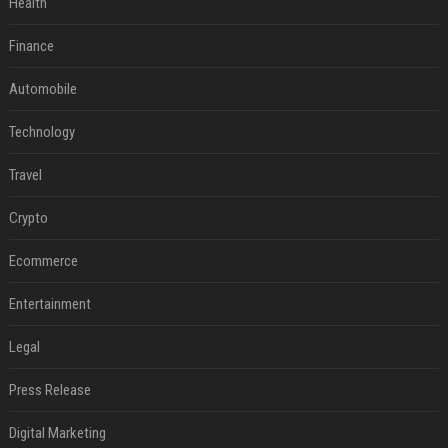
Health
Finance
Automobile
Technology
Travel
Crypto
Ecommerce
Entertainment
Legal
Press Release
Digital Marketing