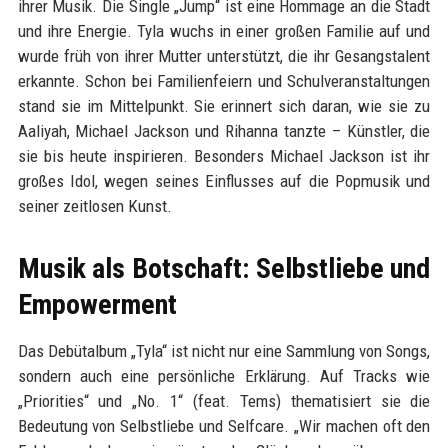
ihrer Musik. Die Single „Jump“ ist eine Hommage an die Stadt
und ihre Energie. Tyla wuchs in einer großen Familie auf und
wurde früh von ihrer Mutter unterstützt, die ihr Gesangstalent
erkannte. Schon bei Familienfeiern und Schulveranstaltungen
stand sie im Mittelpunkt. Sie erinnert sich daran, wie sie zu
Aaliyah, Michael Jackson und Rihanna tanzte – Künstler, die
sie bis heute inspirieren. Besonders Michael Jackson ist ihr
großes Idol, wegen seines Einflusses auf die Popmusik und
seiner zeitlosen Kunst.
Musik als Botschaft: Selbstliebe und
Empowerment
Das Debütalbum „Tyla“ ist nicht nur eine Sammlung von Songs,
sondern auch eine persönliche Erklärung. Auf Tracks wie
„Priorities“ und „No. 1“ (feat. Tems) thematisiert sie die
Bedeutung von Selbstliebe und Selfcare. „Wir machen oft den