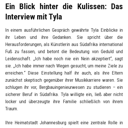
Ein Blick hinter die Kulissen: Das
Interview mit Tyla
In einem ausführlichen Gespräch gewährte Tyla Einblicke in
ihr Leben und ihre Gedanken. Sie spricht über die
Herausforderungen, als Künstlerin aus Südafrika international
Fuß zu fassen, und betont die Bedeutung von Geduld und
Leidenschaft. „Ich habe noch nie ein Nein akzeptiert“, sagt
sie. „Ich habe immer nach Wegen gesucht, um meine Ziele zu
erreichen.“ Diese Einstellung half ihr auch, als ihre Eltern
zunächst skeptisch gegenüber ihrer Musikkarriere waren. Sie
schlugen ihr vor, Bergbauingenieurwesen zu studieren – ein
sicherer Beruf in Südafrika. Tyla willigte ein, ließ aber nicht
locker und überzeugte ihre Familie schließlich von ihrem
Traum.
Ihre Heimatstadt Johannesburg spielt eine zentrale Rolle in