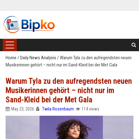
Home
/
Daily News Analysis
/
Warum Tyla zu den aufregendsten neuen
Musikerinnen gehört – nicht nur im Sand-Kleid bei der Met Gala
Warum Tyla zu den aufregendsten neuen
Musikerinnen gehört – nicht nur im
Sand-Kleid bei der Met Gala
May 23, 2026
Twila Rosenbaum
114 views