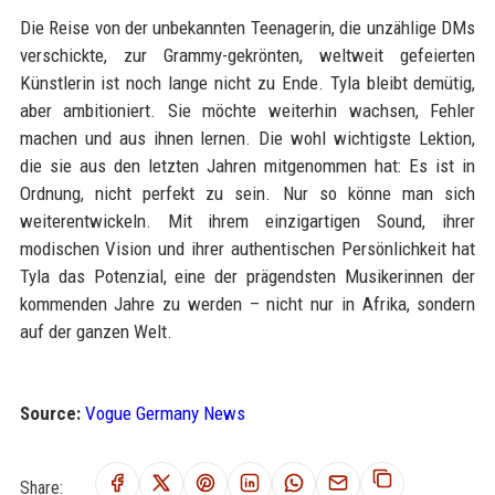
Die Reise von der unbekannten Teenagerin, die unzählige DMs
verschickte, zur Grammy-gekrönten, weltweit gefeierten
Künstlerin ist noch lange nicht zu Ende. Tyla bleibt demütig,
aber ambitioniert. Sie möchte weiterhin wachsen, Fehler
machen und aus ihnen lernen. Die wohl wichtigste Lektion,
die sie aus den letzten Jahren mitgenommen hat: Es ist in
Ordnung, nicht perfekt zu sein. Nur so könne man sich
weiterentwickeln. Mit ihrem einzigartigen Sound, ihrer
modischen Vision und ihrer authentischen Persönlichkeit hat
Tyla das Potenzial, eine der prägendsten Musikerinnen der
kommenden Jahre zu werden – nicht nur in Afrika, sondern
auf der ganzen Welt.
Source:
Vogue Germany News
Share: