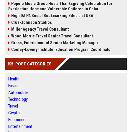
Popolo Music Group Hosts Thanksgiving Celebration for
Everlasting Hope and Vulnerable Children in Cebu
High DA PA Social Bookmarking Sites List USA
Cruz-Johnson Studios
Miller Agency Travel Consultant
Wood-Morris Travel Senior Travel Consultant
Gross, Entertainment Senior Marketing Manager
Cooley-Lowery Institute: Education Program Coordinator
POST CATEGORIES
Health
Finance
Automobile
Technology
Travel
Crypto
Ecommerce
Entertainment