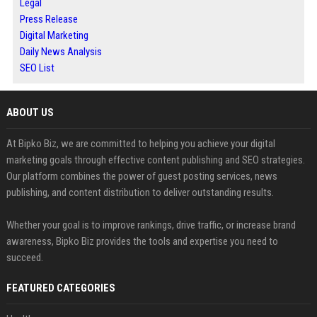
Legal
Press Release
Digital Marketing
Daily News Analysis
SEO List
ABOUT US
At Bipko Biz, we are committed to helping you achieve your digital
marketing goals through effective content publishing and SEO strategies.
Our platform combines the power of guest posting services, news
publishing, and content distribution to deliver outstanding results.
Whether your goal is to improve rankings, drive traffic, or increase brand
awareness, Bipko Biz provides the tools and expertise you need to
succeed.
FEATURED CATEGORIES