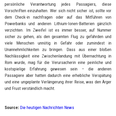
persönliche Verantwortung jedes Passagiers, diese
Vorschriften einzuhalten. Wer sich nicht sicher ist, sollte vor
dem Check-in nachfragen oder auf das Mitführen von
Powerbanks und anderen Lithium-Ionen-Batterien gänzlich
verzichten. Im Zweifel ist es immer besser, auf Nummer
sicher zu gehen, als den gesamten Flug zu gefährden und
viele Menschen unnötig in Gefahr oder zumindest in
Unannehmlichkeiten zu bringen. Dass aus einer bloßen
Nachlässigkeit eine Zwischenlandung mit Übernachtung in
Rom wurde, mag für die Verursacherin eine peinliche und
kostspielige Erfahrung gewesen sein – die anderen
Passagiere aber hatten dadurch eine erhebliche Verspätung
und eine ungeplante Verlängerung ihrer Reise, was den Ärger
und Frust verständlich macht.
Source:
Die heutigen Nachrichten News