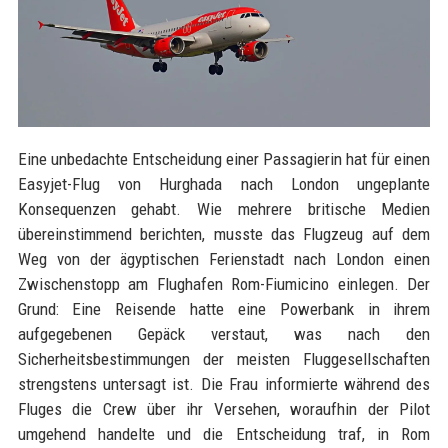
Eine unbedachte Entscheidung einer Passagierin hat für einen
Easyjet-Flug von Hurghada nach London ungeplante
Konsequenzen gehabt. Wie mehrere britische Medien
übereinstimmend berichten, musste das Flugzeug auf dem
Weg von der ägyptischen Ferienstadt nach London einen
Zwischenstopp am Flughafen Rom-Fiumicino einlegen. Der
Grund: Eine Reisende hatte eine Powerbank in ihrem
aufgegebenen Gepäck verstaut, was nach den
Sicherheitsbestimmungen der meisten Fluggesellschaften
strengstens untersagt ist. Die Frau informierte während des
Fluges die Crew über ihr Versehen, woraufhin der Pilot
umgehend handelte und die Entscheidung traf, in Rom