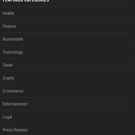
FEATURED CATEGORIES
Health
Finance
Automobile
Technology
Travel
Crypto
Ecommerce
Entertainment
Legal
Press Release