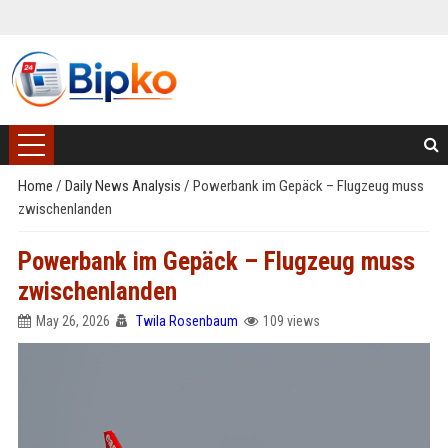
Home
/
Daily News Analysis
/
Powerbank im Gepäck – Flugzeug muss
zwischenlanden
Powerbank im Gepäck – Flugzeug muss
zwischenlanden
May 26, 2026
Twila Rosenbaum
109 views