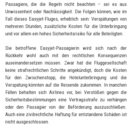
Passagiere, die die Regeln nicht beachten – sei es aus
Unwissenheit oder Nachlässigkeit. Die Folgen können, wie im
Fall dieses Easyjet-Fluges, erheblich sein: Verspätungen von
mehreren Stunden, zusätzliche Kosten für die Unterbringung
und vor allem ein hohes Sicherheitsrisiko für alle Beteiligten.
Die betroffene Easyjet-Passagierin wird sich nach der
Rückkehr wohl auch mit den rechtlichen Konsequenzen
auseinandersetzen müssen. Zwar hat die Fluggesellschaft
keine strafrechtlichen Schritte angekündigt, doch die Kosten
für den Zwischenstopp, die Hotelunterbringung und die
Verspätung könnten auf die Reisende zukommen. In manchen
Fällen behalten sich Airlines vor, bei Verstößen gegen die
Sicherheitsbestimmungen eine Vertragsstrafe zu verhängen
oder den Passagier von der Beförderung auszuschließen.
Auch eine zivilrechtliche Haftung für entstandene Schäden ist
nicht ausgeschlossen.