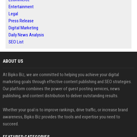
Entertainment
Legal
Press Release
Digital Marketing
Daily News Analysis
SEO List
ABOUT US
At Bipko Biz, we are committed to helping you achieve your digital
marketing goals through effective content publishing and SEO strategies.
Our platform combines the power of guest posting services, news
publishing, and content distribution to deliver outstanding results.
Whether your goal is to improve rankings, drive traffic, or increase brand
awareness, Bipko Biz provides the tools and expertise you need to
succeed.