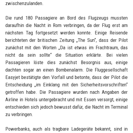
zwischenzulanden.
Die rund 180 Passagiere an Bord des Flugzeugs mussten
daraufhin die Nacht in Rom verbringen, da der Flug erst am
nächsten Tag fortgesetzt werden konnte. Einige Reisende
berichteten der britischen Zeitung „The Sun“, dass der Pilot
zunächst mit den Worten „Da ist etwas im Frachtraum, das
nicht da sein sollte“ die Situation erklärte. Bei vielen
Passagieren löste dies zunächst Besorgnis aus, einige
dachten sogar an einen Bombenalarm. Die Fluggesellschaft
Easyjet bestätigte den Vorfall und betonte, dass der Pilot die
Entscheidung „im Einklang mit den Sicherheitsvorschriften“
getroffen habe. Die Passagiere wurden nach Angaben der
Airline in Hotels untergebracht und mit Essen versorgt, einige
entschieden sich jedoch bewusst dafür, die Nacht im Terminal
zu verbringen.
Powerbanks, auch als tragbare Ladegeräte bekannt, sind in