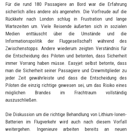
Für die rund 180 Passagiere an Bord war die Erfahrung
sicherlich alles andere als angenehm. Die Vorfreude auf die
Rückkehr nach London schlug in Frustration und lange
Wartezeiten um. Viele Reisende äußerten sich in sozialen
Medien enttäuscht über die Umstände und die
Informationspolitik der Fluggesellschaft während des
Zwischenstopps. Andere wiederum zeigten Verständnis für
die Entscheidung des Piloten und betonten, dass Sicherheit
immer Vorrang haben müsse. Easyjet selbst betonte, dass
man die Sicherheit seiner Passagiere und Crewmitglieder zu
jeder Zeit gewährleiste und dass die Entscheidung des
Piloten die einzig richtige gewesen sei, um das Risiko eines
möglichen Brandes im Frachtraum vollständig
auszuschließen.
Die Diskussion um die richtige Behandlung von Lithium-Ionen-
Batterien im Flugverkehr wird auch nach diesem Vorfall
weitergehen. Ingenieure arbeiten bereits an neuen