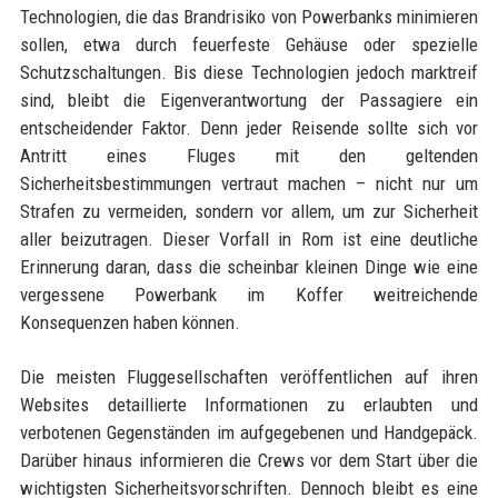
Technologien, die das Brandrisiko von Powerbanks minimieren
sollen, etwa durch feuerfeste Gehäuse oder spezielle
Schutzschaltungen. Bis diese Technologien jedoch marktreif
sind, bleibt die Eigenverantwortung der Passagiere ein
entscheidender Faktor. Denn jeder Reisende sollte sich vor
Antritt eines Fluges mit den geltenden
Sicherheitsbestimmungen vertraut machen – nicht nur um
Strafen zu vermeiden, sondern vor allem, um zur Sicherheit
aller beizutragen. Dieser Vorfall in Rom ist eine deutliche
Erinnerung daran, dass die scheinbar kleinen Dinge wie eine
vergessene Powerbank im Koffer weitreichende
Konsequenzen haben können.
Die meisten Fluggesellschaften veröffentlichen auf ihren
Websites detaillierte Informationen zu erlaubten und
verbotenen Gegenständen im aufgegebenen und Handgepäck.
Darüber hinaus informieren die Crews vor dem Start über die
wichtigsten Sicherheitsvorschriften. Dennoch bleibt es eine