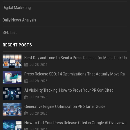
Digital Marketing
Daily News Analysis
SEO List
RECENT POSTS
Best Day and Time to Send a Press Release for Media Pick Up
Jul 28, 2026
Press Release SEO: 14 Optimizations That Actually Move Rankings
Jul 28, 2026
AI Visibility Tracking: How to Prove Your PR Got Cited
Jul 28, 2026
Generative Engine Optimization PR Starter Guide
Jul 28, 2026
How to Get Your Press Release Cited in Google AI Overviews
Jul 28, 2026