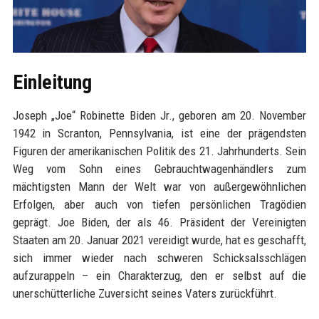
Einleitung
Joseph „Joe“ Robinette Biden Jr., geboren am 20. November
1942 in Scranton, Pennsylvania, ist eine der prägendsten
Figuren der amerikanischen Politik des 21. Jahrhunderts. Sein
Weg vom Sohn eines Gebrauchtwagenhändlers zum
mächtigsten Mann der Welt war von außergewöhnlichen
Erfolgen, aber auch von tiefen persönlichen Tragödien
geprägt. Joe Biden, der als 46. Präsident der Vereinigten
Staaten am 20. Januar 2021 vereidigt wurde, hat es geschafft,
sich immer wieder nach schweren Schicksalsschlägen
aufzurappeln – ein Charakterzug, den er selbst auf die
unerschütterliche Zuversicht seines Vaters zurückführt.