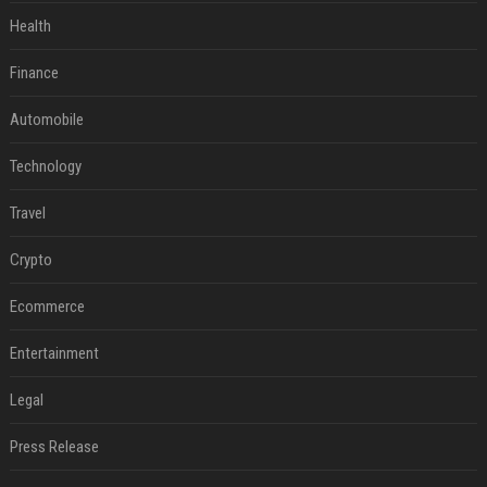
Health
Finance
Automobile
Technology
Travel
Crypto
Ecommerce
Entertainment
Legal
Press Release