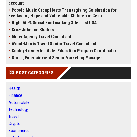
account
Popolo Music Group Hosts Thanksgiving Celebration for
Everlasting Hope and Vulnerable Children in Cebu
High DA PA Social Bookmarking Sites List USA
Cruz-Johnson Studios
Miller Agency Travel Consultant
Wood-Morris Travel Senior Travel Consultant
Cooley-Lowery Institute: Education Program Coordinator
Gross, Entertainment Senior Marketing Manager
POST CATEGORIES
Health
Finance
Automobile
Technology
Travel
Crypto
Ecommerce