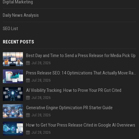
Digital Marketing
Daily News Analysis
SEO List
RECENT POSTS
Best Day and Time to Send a Press Release for Media Pick Up
Jul 28, 2026
Press Release SEO: 14 Optimizations That Actually Move Rankings
Jul 28, 2026
AI Visibility Tracking: How to Prove Your PR Got Cited
Jul 28, 2026
Generative Engine Optimization PR Starter Guide
Jul 28, 2026
How to Get Your Press Release Cited in Google AI Overviews
Jul 28, 2026