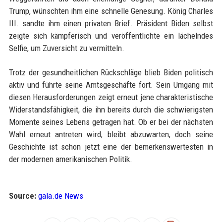
Trump, wünschten ihm eine schnelle Genesung. König Charles
III. sandte ihm einen privaten Brief. Präsident Biden selbst
zeigte sich kämpferisch und veröffentlichte ein lächelndes
Selfie, um Zuversicht zu vermitteln.
Trotz der gesundheitlichen Rückschläge blieb Biden politisch
aktiv und führte seine Amtsgeschäfte fort. Sein Umgang mit
diesen Herausforderungen zeigt erneut jene charakteristische
Widerstandsfähigkeit, die ihn bereits durch die schwierigsten
Momente seines Lebens getragen hat. Ob er bei der nächsten
Wahl erneut antreten wird, bleibt abzuwarten, doch seine
Geschichte ist schon jetzt eine der bemerkenswertesten in
der modernen amerikanischen Politik.
Source:
gala.de News