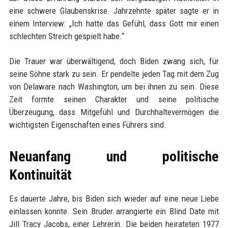
eine schwere Glaubenskrise. Jahrzehnte später sagte er in
einem Interview: „Ich hatte das Gefühl, dass Gott mir einen
schlechten Streich gespielt habe.“
Die Trauer war überwältigend, doch Biden zwang sich, für
seine Söhne stark zu sein. Er pendelte jeden Tag mit dem Zug
von Delaware nach Washington, um bei ihnen zu sein. Diese
Zeit formte seinen Charakter und seine politische
Überzeugung, dass Mitgefühl und Durchhaltevermögen die
wichtigsten Eigenschaften eines Führers sind.
Neuanfang und politische
Kontinuität
Es dauerte Jahre, bis Biden sich wieder auf eine neue Liebe
einlassen konnte. Sein Bruder arrangierte ein Blind Date mit
Jill Tracy Jacobs, einer Lehrerin. Die beiden heirateten 1977