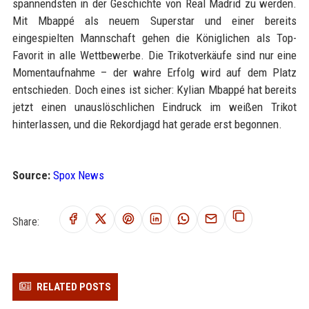
spannendsten in der Geschichte von Real Madrid zu werden.
Mit Mbappé als neuem Superstar und einer bereits
eingespielten Mannschaft gehen die Königlichen als Top-
Favorit in alle Wettbewerbe. Die Trikotverkäufe sind nur eine
Momentaufnahme – der wahre Erfolg wird auf dem Platz
entschieden. Doch eines ist sicher: Kylian Mbappé hat bereits
jetzt einen unauslöschlichen Eindruck im weißen Trikot
hinterlassen, und die Rekordjagd hat gerade erst begonnen.
Source:
Spox News
Share:
RELATED POSTS