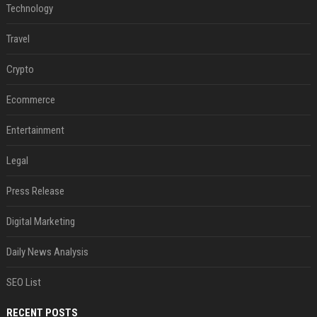
Technology
Travel
Crypto
Ecommerce
Entertainment
Legal
Press Release
Digital Marketing
Daily News Analysis
SEO List
RECENT POSTS