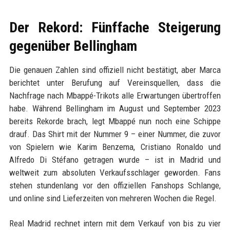
Der Rekord: Fünffache Steigerung
gegenüber Bellingham
Die genauen Zahlen sind offiziell nicht bestätigt, aber Marca
berichtet unter Berufung auf Vereinsquellen, dass die
Nachfrage nach Mbappé-Trikots alle Erwartungen übertroffen
habe. Während Bellingham im August und September 2023
bereits Rekorde brach, legt Mbappé nun noch eine Schippe
drauf. Das Shirt mit der Nummer 9 – einer Nummer, die zuvor
von Spielern wie Karim Benzema, Cristiano Ronaldo und
Alfredo Di Stéfano getragen wurde – ist in Madrid und
weltweit zum absoluten Verkaufsschlager geworden. Fans
stehen stundenlang vor den offiziellen Fanshops Schlange,
und online sind Lieferzeiten von mehreren Wochen die Regel.
Real Madrid rechnet intern mit dem Verkauf von bis zu vier