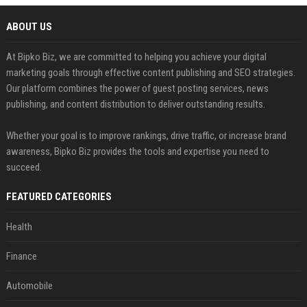
ABOUT US
At Bipko Biz, we are committed to helping you achieve your digital
marketing goals through effective content publishing and SEO strategies.
Our platform combines the power of guest posting services, news
publishing, and content distribution to deliver outstanding results.
Whether your goal is to improve rankings, drive traffic, or increase brand
awareness, Bipko Biz provides the tools and expertise you need to
succeed.
FEATURED CATEGORIES
Health
Finance
Automobile