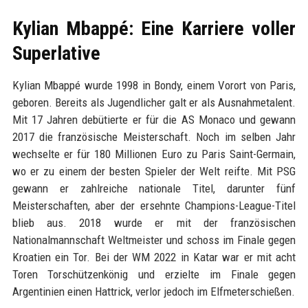
Kylian Mbappé: Eine Karriere voller
Superlative
Kylian Mbappé wurde 1998 in Bondy, einem Vorort von Paris,
geboren. Bereits als Jugendlicher galt er als Ausnahmetalent.
Mit 17 Jahren debütierte er für die AS Monaco und gewann
2017 die französische Meisterschaft. Noch im selben Jahr
wechselte er für 180 Millionen Euro zu Paris Saint-Germain,
wo er zu einem der besten Spieler der Welt reifte. Mit PSG
gewann er zahlreiche nationale Titel, darunter fünf
Meisterschaften, aber der ersehnte Champions-League-Titel
blieb aus. 2018 wurde er mit der französischen
Nationalmannschaft Weltmeister und schoss im Finale gegen
Kroatien ein Tor. Bei der WM 2022 in Katar war er mit acht
Toren Torschützenkönig und erzielte im Finale gegen
Argentinien einen Hattrick, verlor jedoch im Elfmeterschießen.