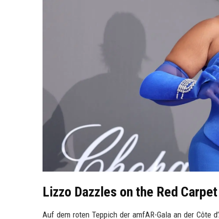
Lizzo Dazzles on the Red Carpet
Auf dem roten Teppich der amfAR-Gala an der Côte d’