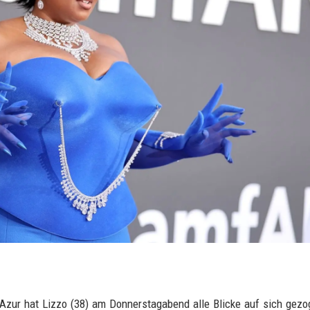
Azur hat Lizzo (38) am Donnerstagabend alle Blicke auf sich gezo